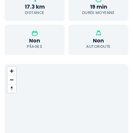
17.3 km
19 min
DISTANCE
DURÉE MOYENNE
Non
Non
PÉAGES
AUTOROUTE