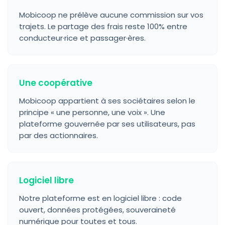
Mobicoop ne prélève aucune commission sur vos
trajets. Le partage des frais reste 100% entre
conducteur·rice et passager·ères.
Une coopérative
Mobicoop appartient à ses sociétaires selon le
principe « une personne, une voix ». Une
plateforme gouvernée par ses utilisateurs, pas
par des actionnaires.
Logiciel libre
Notre plateforme est en logiciel libre : code
ouvert, données protégées, souveraineté
numérique pour toutes et tous.