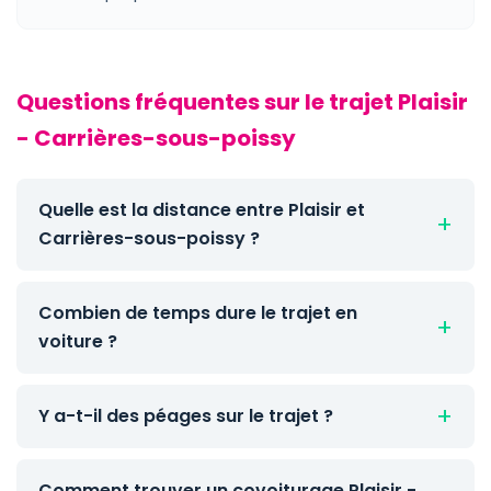
Questions fréquentes sur le trajet Plaisir
- Carrières-sous-poissy
Quelle est la distance entre Plaisir et
Carrières-sous-poissy ?
Combien de temps dure le trajet en
voiture ?
Y a-t-il des péages sur le trajet ?
Comment trouver un covoiturage Plaisir -