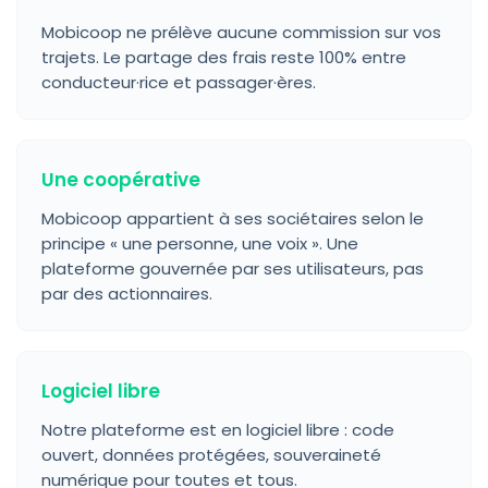
Mobicoop ne prélève aucune commission sur vos
trajets. Le partage des frais reste 100% entre
conducteur·rice et passager·ères.
Une coopérative
Mobicoop appartient à ses sociétaires selon le
principe « une personne, une voix ». Une
plateforme gouvernée par ses utilisateurs, pas
par des actionnaires.
Logiciel libre
Notre plateforme est en logiciel libre : code
ouvert, données protégées, souveraineté
numérique pour toutes et tous.