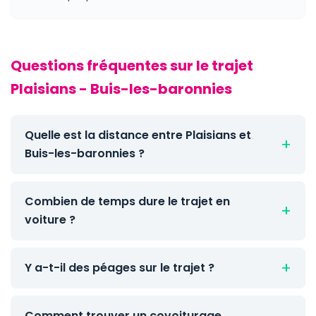
Questions fréquentes sur le trajet
Plaisians - Buis-les-baronnies
Quelle est la distance entre Plaisians et
Buis-les-baronnies ?
Combien de temps dure le trajet en
voiture ?
Y a-t-il des péages sur le trajet ?
Comment trouver un covoiturage