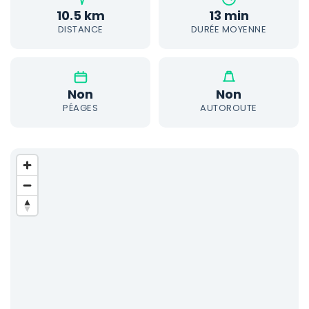
10.5 km
13 min
DISTANCE
DURÉE MOYENNE
Non
Non
PÉAGES
AUTOROUTE