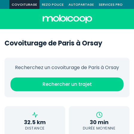
COVOITURAGE
REZO POUCE
AUTOPARTAGE
SERVICES PRO
Covoiturage de Paris à Orsay
Recherchez un covoiturage de Paris à Orsay
Rechercher un trajet
32.5 km
30 min
DISTANCE
DURÉE MOYENNE