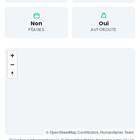
Non
Oui
PÉAGES
AUTOROUTE
© OpenStreetMap Contributors, Humanitarian Team