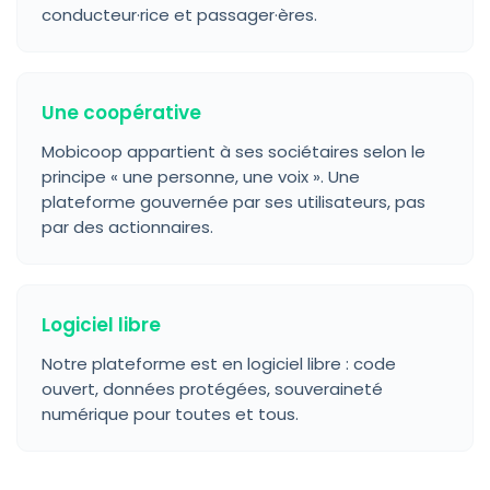
conducteur·rice et passager·ères.
Une coopérative
Mobicoop appartient à ses sociétaires selon le
principe « une personne, une voix ». Une
plateforme gouvernée par ses utilisateurs, pas
par des actionnaires.
Logiciel libre
Notre plateforme est en logiciel libre : code
ouvert, données protégées, souveraineté
numérique pour toutes et tous.