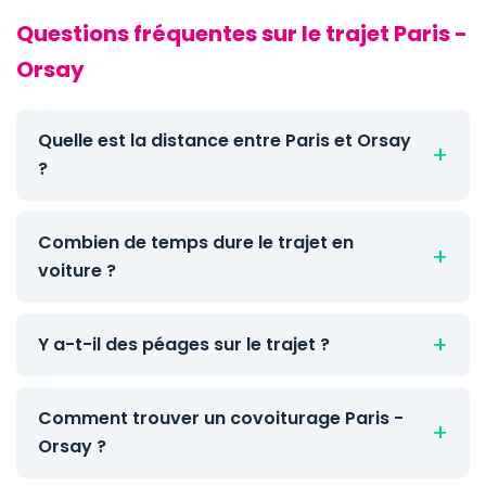
Questions fréquentes sur le trajet Paris -
Orsay
Quelle est la distance entre Paris et Orsay
?
Combien de temps dure le trajet en
voiture ?
Y a-t-il des péages sur le trajet ?
Comment trouver un covoiturage Paris -
Orsay ?