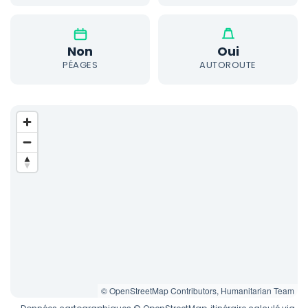
Non
Oui
PÉAGES
AUTOROUTE
© OpenStreetMap Contributors, Humanitarian Team