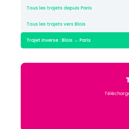
Tous les trajets depuis Paris
Tous les trajets vers Blois
Trajet inverse : Blois → Paris
Téléchargez