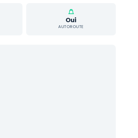
Oui
AUTOROUTE