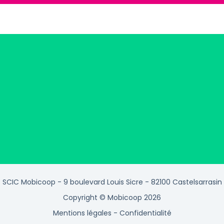
SCIC Mobicoop - 9 boulevard Louis Sicre - 82100 Castelsarrasin
Copyright © Mobicoop 2026
Mentions légales
-
Confidentialité