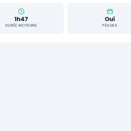
1h47
Oui
DURÉE MOYENNE
PÉAGES