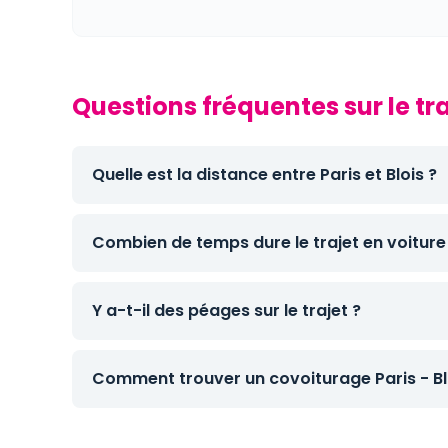
Questions fréquentes sur le traj
Quelle est la distance entre Paris et Blois ?
Combien de temps dure le trajet en voiture
Y a-t-il des péages sur le trajet ?
Comment trouver un covoiturage Paris - Bl