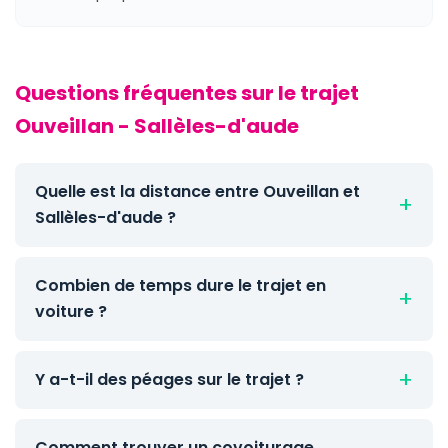
Questions fréquentes sur le trajet
Ouveillan - Sallèles-d'aude
Quelle est la distance entre Ouveillan et
Sallèles-d'aude ?
Combien de temps dure le trajet en
voiture ?
Y a-t-il des péages sur le trajet ?
Comment trouver un covoiturage