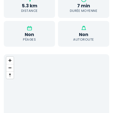
5.3 km
7 min
DISTANCE
DURÉE MOYENNE
Non
Non
PÉAGES
AUTOROUTE