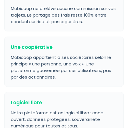
Mobicoop ne prélève aucune commission sur vos
trajets. Le partage des frais reste 100% entre
conducteur·rice et passager·ères.
Une coopérative
Mobicoop appartient à ses sociétaires selon le
principe « une personne, une voix ». Une
plateforme gouvernée par ses utilisateurs, pas
par des actionnaires.
Logiciel libre
Notre plateforme est en logiciel libre : code
ouvert, données protégées, souveraineté
numérique pour toutes et tous.