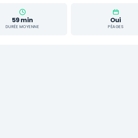
59 min
Oui
DURÉE MOYENNE
PÉAGES