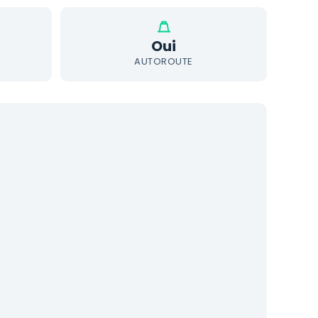
Oui
AUTOROUTE