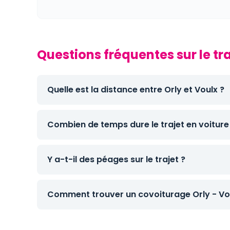
Questions fréquentes sur le tra
Quelle est la distance entre Orly et Voulx ?
Combien de temps dure le trajet en voiture
Y a-t-il des péages sur le trajet ?
Comment trouver un covoiturage Orly - Vo