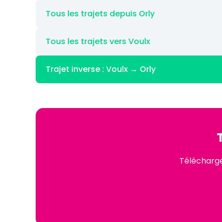
Tous les trajets depuis Orly
Tous les trajets vers Voulx
Trajet inverse : Voulx → Orly
Téléchargez