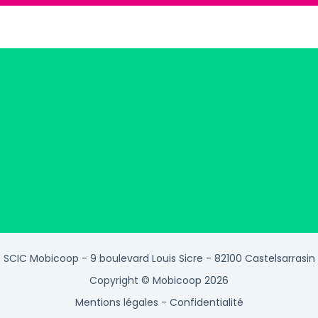
SCIC Mobicoop - 9 boulevard Louis Sicre - 82100 Castelsarrasin
Copyright © Mobicoop 2026
Mentions légales
-
Confidentialité