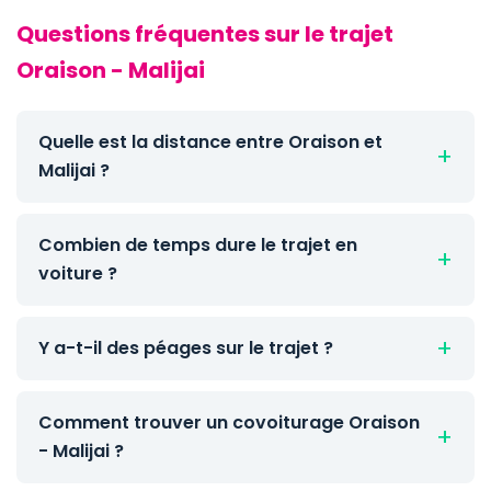
Questions fréquentes sur le trajet
Oraison - Malijai
Quelle est la distance entre Oraison et
Malijai ?
Combien de temps dure le trajet en
voiture ?
Y a-t-il des péages sur le trajet ?
Comment trouver un covoiturage Oraison
- Malijai ?