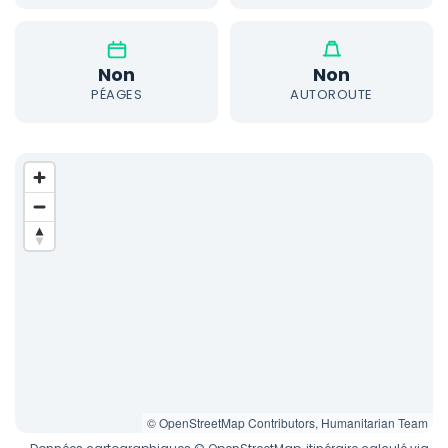
Non
Non
PÉAGES
AUTOROUTE
© OpenStreetMap Contributors, Humanitarian Team