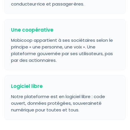
conducteur·rice et passager·ères.
Une coopérative
Mobicoop appartient à ses sociétaires selon le
principe « une personne, une voix ». Une
plateforme gouvernée par ses utilisateurs, pas
par des actionnaires.
Logiciel libre
Notre plateforme est en logiciel libre : code
ouvert, données protégées, souveraineté
numérique pour toutes et tous.