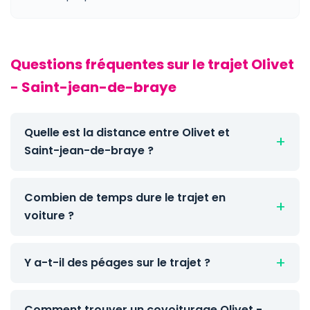
Questions fréquentes sur le trajet Olivet
- Saint-jean-de-braye
Quelle est la distance entre Olivet et
Saint-jean-de-braye ?
Combien de temps dure le trajet en
voiture ?
Y a-t-il des péages sur le trajet ?
Comment trouver un covoiturage Olivet -