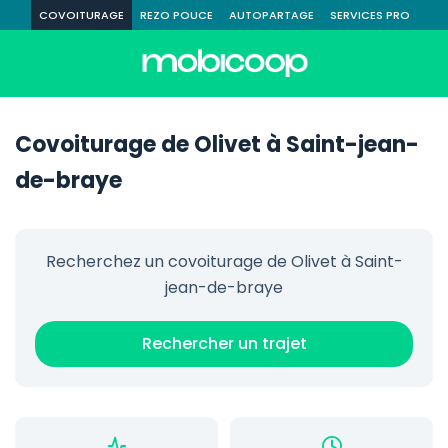
COVOITURAGE
REZO POUCE
AUTOPARTAGE
SERVICES PRO
Covoiturage de Olivet à Saint-jean-
de-braye
Recherchez un covoiturage de Olivet à Saint-
jean-de-braye
Rechercher un trajet