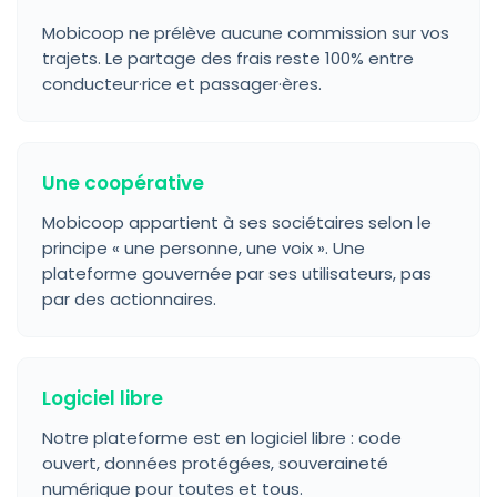
Mobicoop ne prélève aucune commission sur vos
trajets. Le partage des frais reste 100% entre
conducteur·rice et passager·ères.
Une coopérative
Mobicoop appartient à ses sociétaires selon le
principe « une personne, une voix ». Une
plateforme gouvernée par ses utilisateurs, pas
par des actionnaires.
Logiciel libre
Notre plateforme est en logiciel libre : code
ouvert, données protégées, souveraineté
numérique pour toutes et tous.