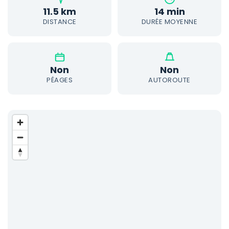
11.5 km
14 min
DISTANCE
DURÉE MOYENNE
Non
Non
PÉAGES
AUTOROUTE