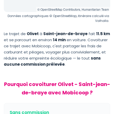
© OpenStreetMap Contributors, Humanitarian Team
Données cartographiques © OpenStreetMap, itinéraire calculé via
Valhalla.
Le trajet de
Olivet
à
Saint-jean-de-braye
fait
11.5 km
et se parcourt en environ
14 min
en voiture. Covoiturer
ce trajet avec Mobicoop, c'est partager les frais de
carburant et péages, voyager plus convivialement, et
réduire votre empreinte écologique — le tout
sans
aucune commission prélevée
.
Pourquoi covoiturer Olivet - Saint-jean-
de-braye avec Mobicoop ?
Sans commission