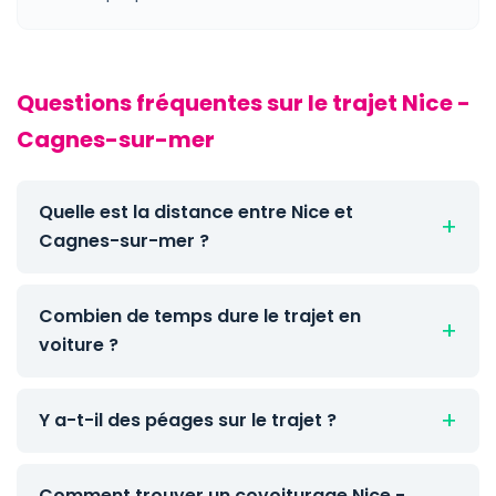
Questions fréquentes sur le trajet Nice -
Cagnes-sur-mer
Quelle est la distance entre Nice et
Cagnes-sur-mer ?
Combien de temps dure le trajet en
voiture ?
Y a-t-il des péages sur le trajet ?
Comment trouver un covoiturage Nice -