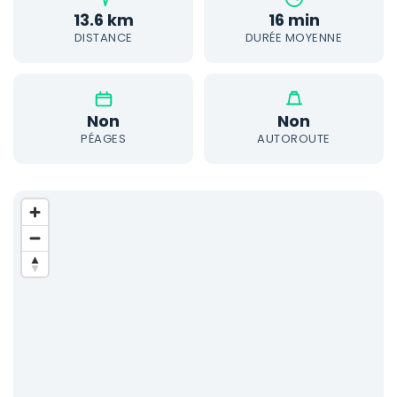
13.6 km
16 min
DISTANCE
DURÉE MOYENNE
Non
Non
PÉAGES
AUTOROUTE