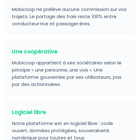
Mobicoop ne prélève aucune commission sur vos
trajets. Le partage des frais reste 100% entre
conducteur·rice et passager·ères.
Une coopérative
Mobicoop appartient à ses sociétaires selon le
principe « une personne, une voix ». Une
plateforme gouvernée par ses utilisateurs, pas
par des actionnaires.
Logiciel libre
Notre plateforme est en logiciel libre : code
ouvert, données protégées, souveraineté
numérique pour toutes et tous.