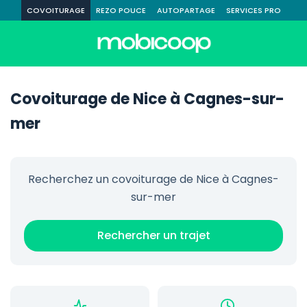
COVOITURAGE
REZO POUCE
AUTOPARTAGE
SERVICES PRO
Covoiturage de Nice à Cagnes-sur-
mer
Recherchez un covoiturage de Nice à Cagnes-
sur-mer
Rechercher un trajet