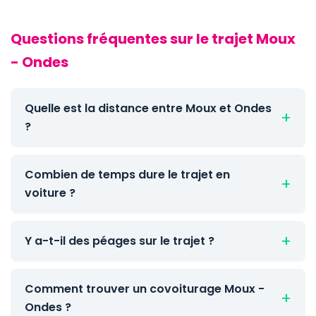
Questions fréquentes sur le trajet Moux
- Ondes
Quelle est la distance entre Moux et Ondes
?
Combien de temps dure le trajet en
voiture ?
Y a-t-il des péages sur le trajet ?
Comment trouver un covoiturage Moux -
Ondes ?