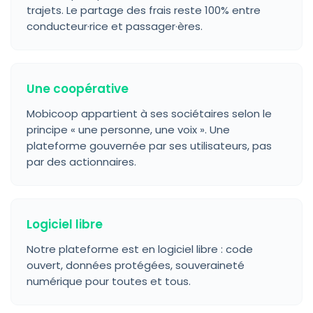
trajets. Le partage des frais reste 100% entre
conducteur·rice et passager·ères.
Une coopérative
Mobicoop appartient à ses sociétaires selon le
principe « une personne, une voix ». Une
plateforme gouvernée par ses utilisateurs, pas
par des actionnaires.
Logiciel libre
Notre plateforme est en logiciel libre : code
ouvert, données protégées, souveraineté
numérique pour toutes et tous.