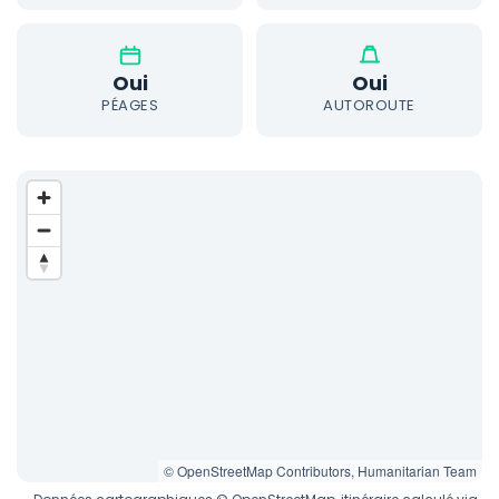
Oui
Oui
PÉAGES
AUTOROUTE
© OpenStreetMap Contributors, Humanitarian Team