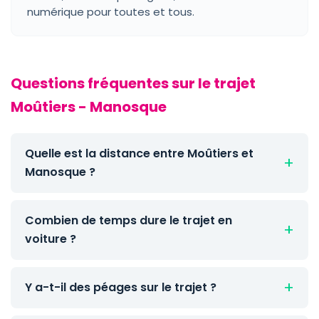
numérique pour toutes et tous.
Questions fréquentes sur le trajet
Moûtiers - Manosque
Quelle est la distance entre Moûtiers et
Manosque ?
Combien de temps dure le trajet en
voiture ?
Y a-t-il des péages sur le trajet ?