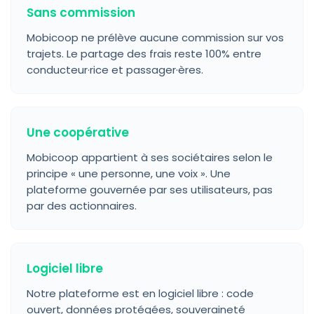
Sans commission
Mobicoop ne prélève aucune commission sur vos
trajets. Le partage des frais reste 100% entre
conducteur·rice et passager·ères.
Une coopérative
Mobicoop appartient à ses sociétaires selon le
principe « une personne, une voix ». Une
plateforme gouvernée par ses utilisateurs, pas
par des actionnaires.
Logiciel libre
Notre plateforme est en logiciel libre : code
ouvert, données protégées, souveraineté