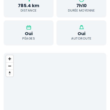
785.4 km
7h10
DISTANCE
DURÉE MOYENNE
Oui
Oui
PÉAGES
AUTOROUTE