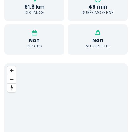
51.8 km
49 min
DISTANCE
DURÉE MOYENNE
Non
Non
PÉAGES
AUTOROUTE