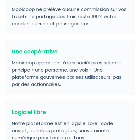
Mobicoop ne prélève aucune commission sur vos
trajets. Le partage des frais reste 100% entre
conducteur·rice et passager·ères.
Une coopérative
Mobicoop appartient à ses sociétaires selon le
principe « une personne, une voix ». Une
plateforme gouvernée par ses utilisateurs, pas
par des actionnaires.
Logiciel libre
Notre plateforme est en logiciel libre : code
ouvert, données protégées, souveraineté
numérique pour toutes et tous.