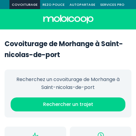
COVOITURAGE
REZO POUCE
AUTOPARTAGE
SERVICES PRO
Covoiturage de Morhange à Saint-
nicolas-de-port
Recherchez un covoiturage de Morhange à
Saint-nicolas-de-port
Rechercher un trajet