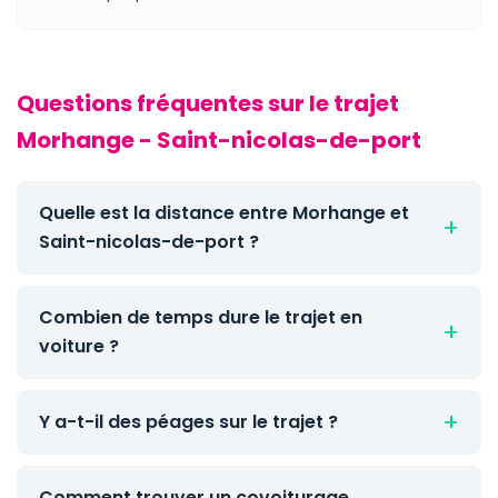
Questions fréquentes sur le trajet
Morhange - Saint-nicolas-de-port
Quelle est la distance entre Morhange et
Saint-nicolas-de-port ?
Combien de temps dure le trajet en
voiture ?
Y a-t-il des péages sur le trajet ?
Comment trouver un covoiturage