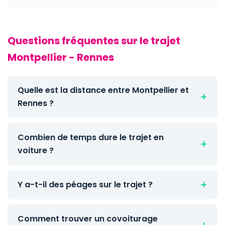
Questions fréquentes sur le trajet
Montpellier - Rennes
Quelle est la distance entre Montpellier et
Rennes ?
Combien de temps dure le trajet en
voiture ?
Y a-t-il des péages sur le trajet ?
Comment trouver un covoiturage