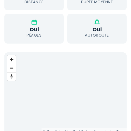
DISTANCE
DURÉE MOYENNE
Oui
Oui
PÉAGES
AUTOROUTE