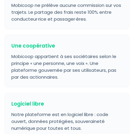
Mobicoop ne prélève aucune commission sur vos
trajets. Le partage des frais reste 100% entre
conducteur·rice et passager·ères.
Une coopérative
Mobicoop appartient à ses sociétaires selon le
principe « une personne, une voix ». Une
plateforme gouvernée par ses utilisateurs, pas
par des actionnaires.
Logiciel libre
Notre plateforme est en logiciel libre : code
ouvert, données protégées, souveraineté
numérique pour toutes et tous.