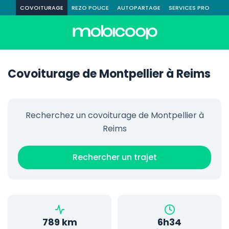
COVOITURAGE
REZO POUCE
AUTOPARTAGE
SERVICES PRO
Covoiturage de Montpellier à Reims
Recherchez un covoiturage de Montpellier à
Reims
Rechercher un trajet
789 km
6h34