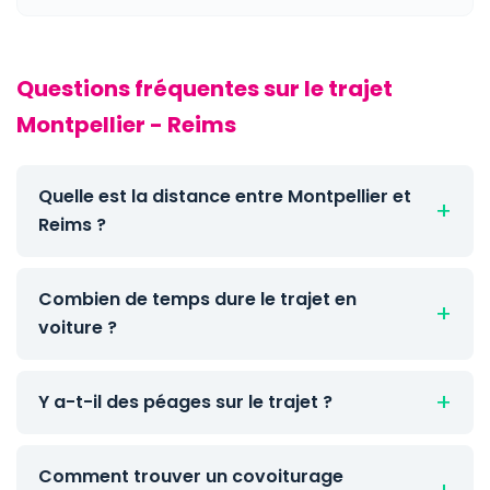
Questions fréquentes sur le trajet
Montpellier - Reims
Quelle est la distance entre Montpellier et
Reims ?
Combien de temps dure le trajet en
voiture ?
Y a-t-il des péages sur le trajet ?
Comment trouver un covoiturage