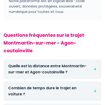
Notre plateforme est en logiciel libre : code
ouvert, données protégées, souveraineté
numérique pour toutes et tous.
Questions fréquentes sur le trajet
Montmartin-sur-mer - Agon-
coutainville
Quelle est la distance entre Montmartin-
sur-mer et Agon-coutainville ?
Combien de temps dure le trajet en
voiture ?