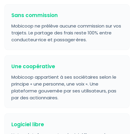
Sans commission
Mobicoop ne prélève aucune commission sur vos
trajets. Le partage des frais reste 100% entre
conducteur·rice et passager·ères.
Une coopérative
Mobicoop appartient à ses sociétaires selon le
principe « une personne, une voix ». Une
plateforme gouvernée par ses utilisateurs, pas
par des actionnaires.
Logiciel libre