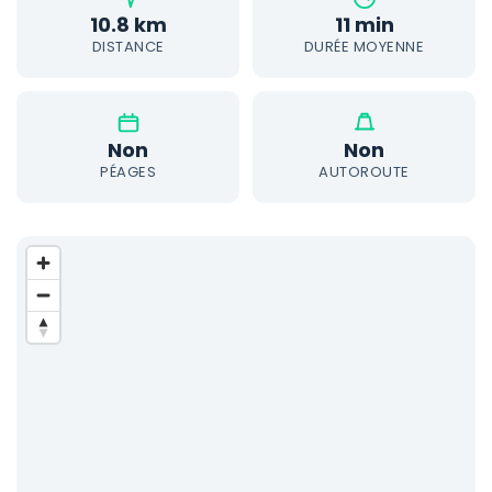
10.8 km
11 min
DISTANCE
DURÉE MOYENNE
Non
Non
PÉAGES
AUTOROUTE