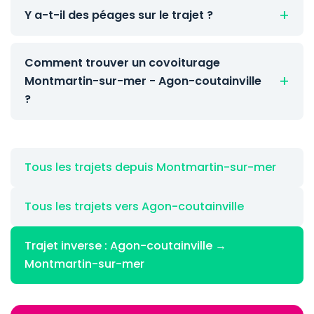
Y a-t-il des péages sur le trajet ?
Comment trouver un covoiturage
Montmartin-sur-mer - Agon-coutainville
?
Tous les trajets depuis Montmartin-sur-mer
Tous les trajets vers Agon-coutainville
Trajet inverse : Agon-coutainville →
Montmartin-sur-mer