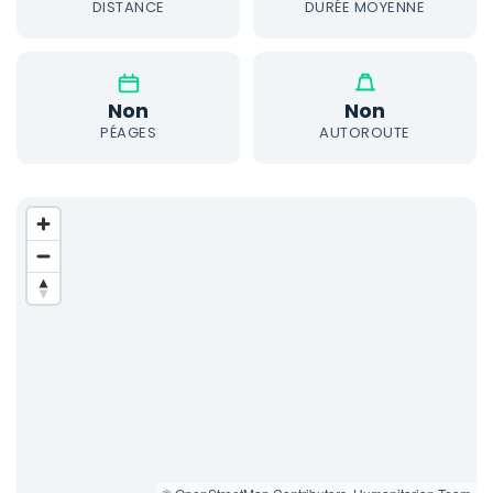
DISTANCE
DURÉE MOYENNE
Non
Non
PÉAGES
AUTOROUTE