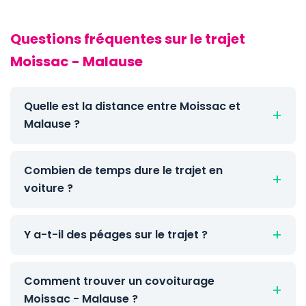
Questions fréquentes sur le trajet
Moissac - Malause
Quelle est la distance entre Moissac et
Malause ?
Combien de temps dure le trajet en
voiture ?
Y a-t-il des péages sur le trajet ?
Comment trouver un covoiturage
Moissac - Malause ?