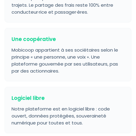
trajets. Le partage des frais reste 100% entre
conducteur·rice et passager·ères.
Une coopérative
Mobicoop appartient à ses sociétaires selon le
principe « une personne, une voix ». Une
plateforme gouvernée par ses utilisateurs, pas
par des actionnaires.
Logiciel libre
Notre plateforme est en logiciel libre : code
ouvert, données protégées, souveraineté
numérique pour toutes et tous.