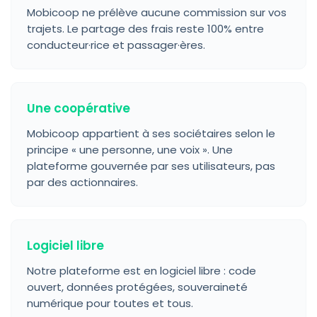
Mobicoop ne prélève aucune commission sur vos
trajets. Le partage des frais reste 100% entre
conducteur·rice et passager·ères.
Une coopérative
Mobicoop appartient à ses sociétaires selon le
principe « une personne, une voix ». Une
plateforme gouvernée par ses utilisateurs, pas
par des actionnaires.
Logiciel libre
Notre plateforme est en logiciel libre : code
ouvert, données protégées, souveraineté
numérique pour toutes et tous.