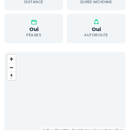
DISTANCE
DURÉE MOYENNE
Oui
Oui
PÉAGES
AUTOROUTE