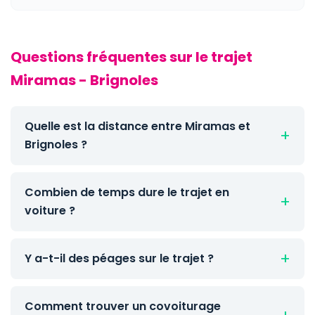
Questions fréquentes sur le trajet
Miramas - Brignoles
Quelle est la distance entre Miramas et
Brignoles ?
Combien de temps dure le trajet en
voiture ?
Y a-t-il des péages sur le trajet ?
Comment trouver un covoiturage