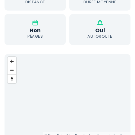
DISTANCE
DURÉE MOYENNE
Non
Oui
PÉAGES
AUTOROUTE