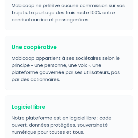
Mobicoop ne prélève aucune commission sur vos
trajets. Le partage des frais reste 100% entre
conducteur·rice et passager·ères.
Une coopérative
Mobicoop appartient à ses sociétaires selon le
principe « une personne, une voix ». Une
plateforme gouvernée par ses utilisateurs, pas
par des actionnaires.
Logiciel libre
Notre plateforme est en logiciel libre : code
ouvert, données protégées, souveraineté
numérique pour toutes et tous.