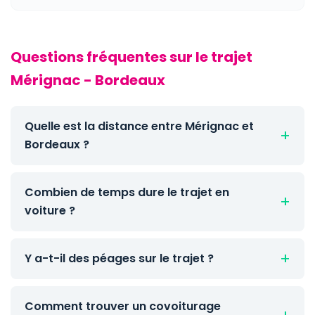
Questions fréquentes sur le trajet
Mérignac - Bordeaux
Quelle est la distance entre Mérignac et
Bordeaux ?
Combien de temps dure le trajet en
voiture ?
Y a-t-il des péages sur le trajet ?
Comment trouver un covoiturage