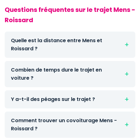
Questions fréquentes sur le trajet Mens -
Roissard
Quelle est la distance entre Mens et
Roissard ?
Combien de temps dure le trajet en
voiture ?
Y a-t-il des péages sur le trajet ?
Comment trouver un covoiturage Mens -
Roissard ?