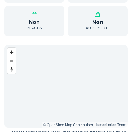
Non
Non
PÉAGES
AUTOROUTE
© OpenStreetMap Contributors, Humanitarian Team