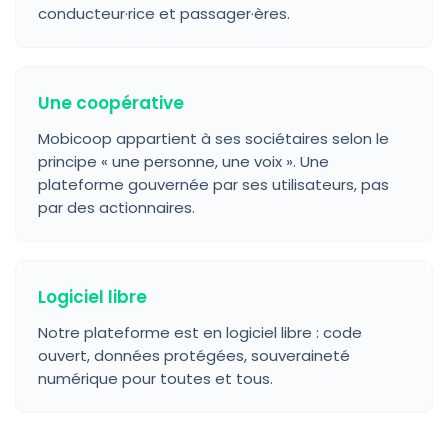
conducteur·rice et passager·ères.
Une coopérative
Mobicoop appartient à ses sociétaires selon le
principe « une personne, une voix ». Une
plateforme gouvernée par ses utilisateurs, pas
par des actionnaires.
Logiciel libre
Notre plateforme est en logiciel libre : code
ouvert, données protégées, souveraineté
numérique pour toutes et tous.