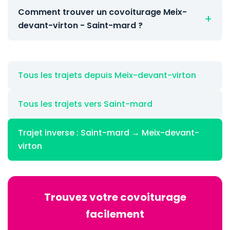
Comment trouver un covoiturage Meix-
devant-virton - Saint-mard ?
Tous les trajets depuis Meix-devant-virton
Tous les trajets vers Saint-mard
Trajet inverse : Saint-mard → Meix-devant-
virton
Trouvez votre covoiturage
facilement