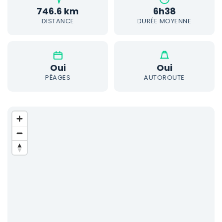
746.6 km
6h38
DISTANCE
DURÉE MOYENNE
Oui
Oui
PÉAGES
AUTOROUTE