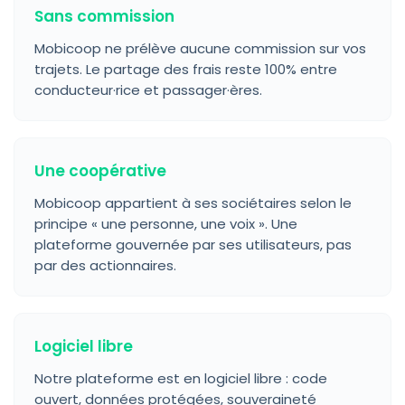
Sans commission
Mobicoop ne prélève aucune commission sur vos
trajets. Le partage des frais reste 100% entre
conducteur·rice et passager·ères.
Une coopérative
Mobicoop appartient à ses sociétaires selon le
principe « une personne, une voix ». Une
plateforme gouvernée par ses utilisateurs, pas
par des actionnaires.
Logiciel libre
Notre plateforme est en logiciel libre : code
ouvert, données protégées, souveraineté