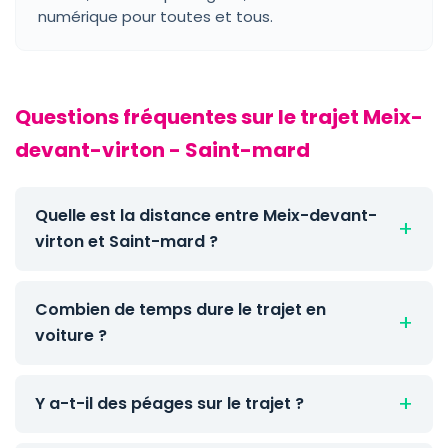
numérique pour toutes et tous.
Questions fréquentes sur le trajet Meix-
devant-virton - Saint-mard
Quelle est la distance entre Meix-devant-
virton et Saint-mard ?
Combien de temps dure le trajet en
voiture ?
Y a-t-il des péages sur le trajet ?