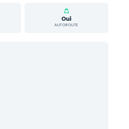
Oui
AUTOROUTE