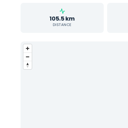
105.5 km
DISTANCE