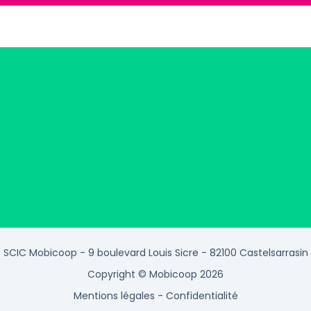
SCIC Mobicoop - 9 boulevard Louis Sicre - 82100 Castelsarrasin
Copyright © Mobicoop 2026
Mentions légales
-
Confidentialité