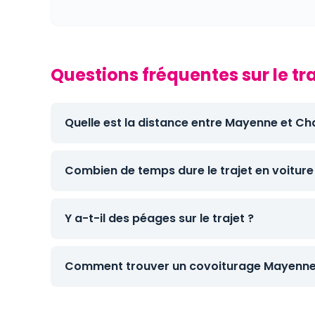
Questions fréquentes sur le t
Quelle est la distance entre Mayenne et Ch
Combien de temps dure le trajet en voiture
Y a-t-il des péages sur le trajet ?
Comment trouver un covoiturage Mayenne