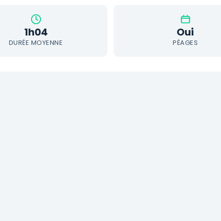
1h04
Oui
DURÉE MOYENNE
PÉAGES