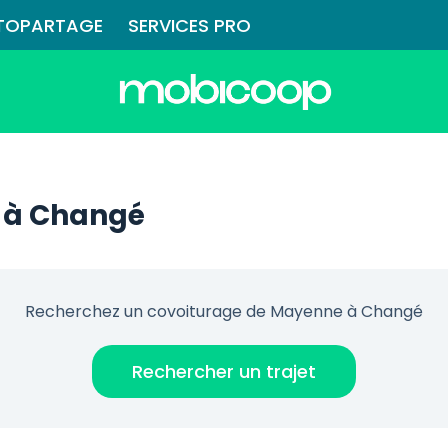
TOPARTAGE
SERVICES PRO
 à Changé
Recherchez un covoiturage de Mayenne à Changé
Rechercher un trajet