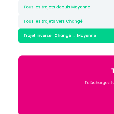
Tous les trajets depuis Mayenne
Tous les trajets vers Changé
Trajet inverse : Changé → Mayenne
Téléchargez l'