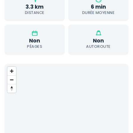
3.3 km
6 min
DISTANCE
DURÉE MOYENNE
Non
Non
PÉAGES
AUTOROUTE