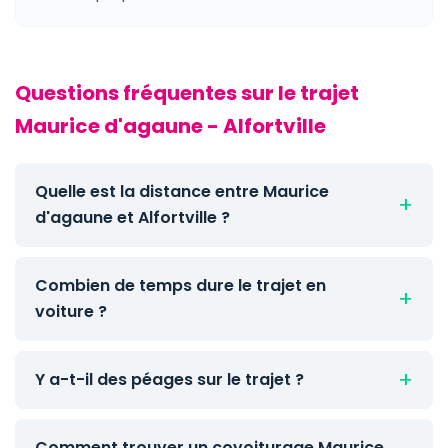
Questions fréquentes sur le trajet
Maurice d'agaune - Alfortville
Quelle est la distance entre Maurice
d'agaune et Alfortville ?
Combien de temps dure le trajet en
voiture ?
Y a-t-il des péages sur le trajet ?
Comment trouver un covoiturage Maurice