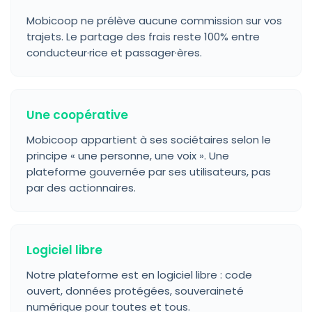
Mobicoop ne prélève aucune commission sur vos
trajets. Le partage des frais reste 100% entre
conducteur·rice et passager·ères.
Une coopérative
Mobicoop appartient à ses sociétaires selon le
principe « une personne, une voix ». Une
plateforme gouvernée par ses utilisateurs, pas
par des actionnaires.
Logiciel libre
Notre plateforme est en logiciel libre : code
ouvert, données protégées, souveraineté
numérique pour toutes et tous.