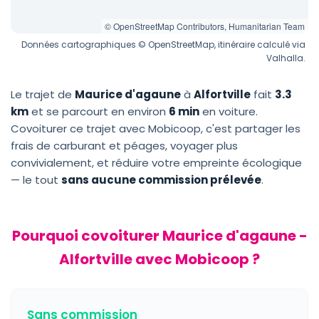
© OpenStreetMap Contributors, Humanitarian Team
Données cartographiques © OpenStreetMap, itinéraire calculé via
Valhalla.
Le trajet de
Maurice d'agaune
à
Alfortville
fait
3.3
km
et se parcourt en environ
6 min
en voiture.
Covoiturer ce trajet avec Mobicoop, c'est partager les
frais de carburant et péages, voyager plus
convivialement, et réduire votre empreinte écologique
— le tout
sans aucune commission prélevée
.
Pourquoi covoiturer Maurice d'agaune -
Alfortville avec Mobicoop ?
Sans commission