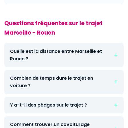
Questions fréquentes sur le trajet
Marseille - Rouen
Quelle est la distance entre Marseille et
Rouen ?
Combien de temps dure le trajet en
voiture ?
Y a-t-il des péages sur le trajet ?
Comment trouver un covoiturage