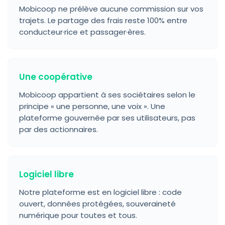
Mobicoop ne prélève aucune commission sur vos
trajets. Le partage des frais reste 100% entre
conducteur·rice et passager·ères.
Une coopérative
Mobicoop appartient à ses sociétaires selon le
principe « une personne, une voix ». Une
plateforme gouvernée par ses utilisateurs, pas
par des actionnaires.
Logiciel libre
Notre plateforme est en logiciel libre : code
ouvert, données protégées, souveraineté
numérique pour toutes et tous.