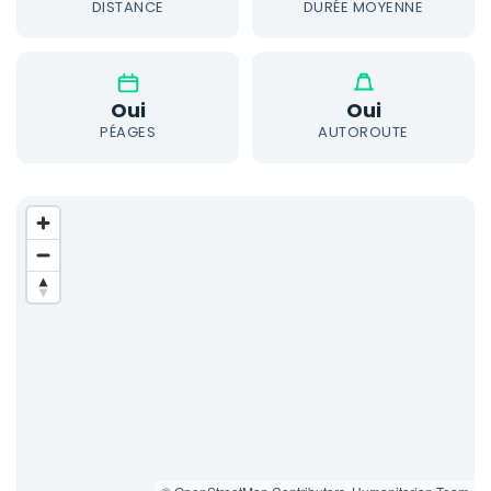
DISTANCE
DURÉE MOYENNE
Oui
Oui
PÉAGES
AUTOROUTE