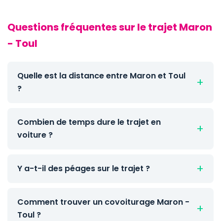
Questions fréquentes sur le trajet Maron
- Toul
Quelle est la distance entre Maron et Toul
?
Combien de temps dure le trajet en
voiture ?
Y a-t-il des péages sur le trajet ?
Comment trouver un covoiturage Maron -
Toul ?