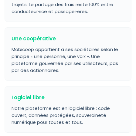
trajets. Le partage des frais reste 100% entre
conducteur·rice et passager·ères.
Une coopérative
Mobicoop appartient à ses sociétaires selon le
principe « une personne, une voix ». Une
plateforme gouvernée par ses utilisateurs, pas
par des actionnaires.
Logiciel libre
Notre plateforme est en logiciel libre : code
ouvert, données protégées, souveraineté
numérique pour toutes et tous.