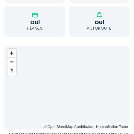
Oui
Oui
PÉAGES
AUTOROUTE
© OpenStreetMap Contributors, Humanitarian Team