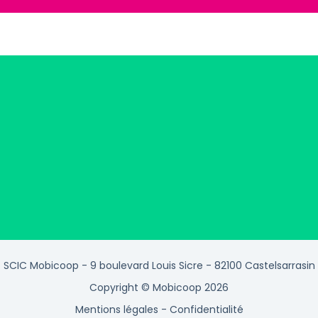
SCIC Mobicoop - 9 boulevard Louis Sicre - 82100 Castelsarrasin
Copyright © Mobicoop 2026
Mentions légales
-
Confidentialité