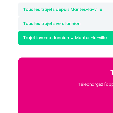
Tous les trajets depuis Mantes-la-ville
Tous les trajets vers lannion
Trajet inverse : lannion → Mantes-la-ville
Téléchargez l'app