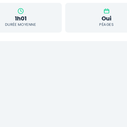
1h01
Oui
DURÉE MOYENNE
PÉAGES