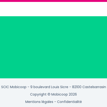
SCIC Mobicoop - 9 boulevard Louis Sicre - 82100 Castelsarrasin
Copyright © Mobicoop 2026
Mentions légales
-
Confidentialité