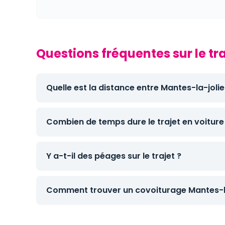
Questions fréquentes sur le t
Quelle est la distance entre Mantes-la-jol
Combien de temps dure le trajet en voiture
Y a-t-il des péages sur le trajet ?
Comment trouver un covoiturage Mantes-la