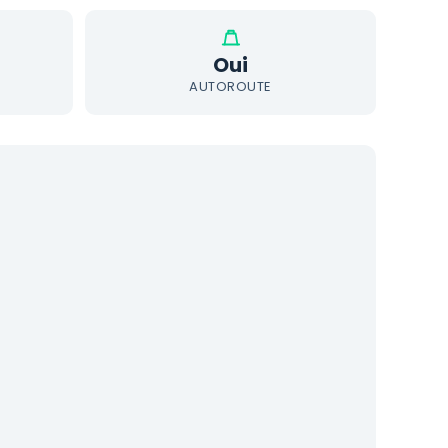
Oui
AUTOROUTE