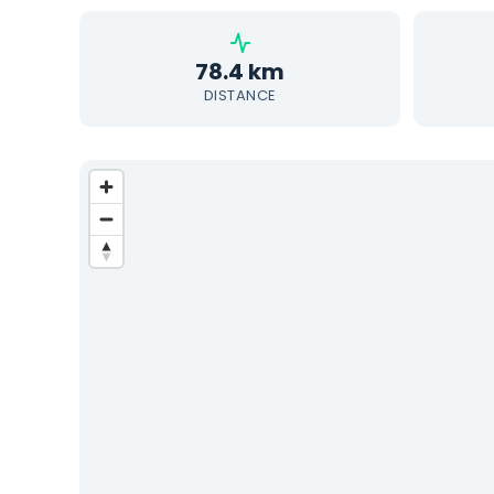
78.4 km
DISTANCE