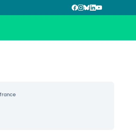
-france