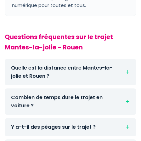
numérique pour toutes et tous.
Questions fréquentes sur le trajet
Mantes-la-jolie - Rouen
Quelle est la distance entre Mantes-la-
jolie et Rouen ?
Combien de temps dure le trajet en
voiture ?
Y a-t-il des péages sur le trajet ?