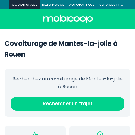
COVOITURAGE
REZO POUCE
AUTOPARTAGE
SERVICES PRO
Covoiturage de Mantes-la-jolie à
Rouen
Recherchez un covoiturage de Mantes-la-jolie
à Rouen
Rechercher un trajet