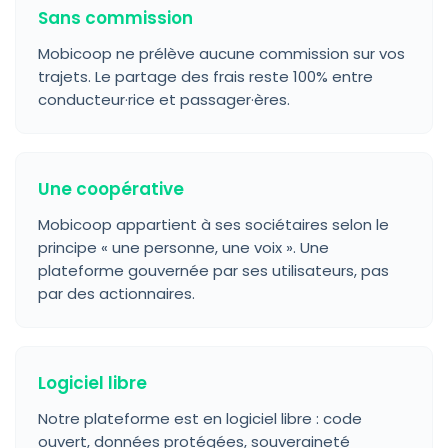
Sans commission
Mobicoop ne prélève aucune commission sur vos
trajets. Le partage des frais reste 100% entre
conducteur·rice et passager·ères.
Une coopérative
Mobicoop appartient à ses sociétaires selon le
principe « une personne, une voix ». Une
plateforme gouvernée par ses utilisateurs, pas
par des actionnaires.
Logiciel libre
Notre plateforme est en logiciel libre : code
ouvert, données protégées, souveraineté