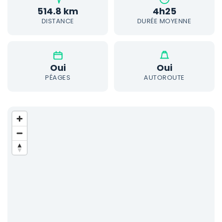
514.8 km
4h25
DISTANCE
DURÉE MOYENNE
Oui
Oui
PÉAGES
AUTOROUTE