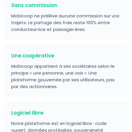
Sans commission
Mobicoop ne prélève aucune commission sur vos
trajets. Le partage des frais reste 100% entre
conducteur·rice et passager·ères.
Une coopérative
Mobicoop appartient à ses sociétaires selon le
principe « une personne, une voix ». Une
plateforme gouvernée par ses utilisateurs, pas
par des actionnaires.
Logiciel libre
Notre plateforme est en logiciel libre : code
ouvert, données protégées, souveraineté