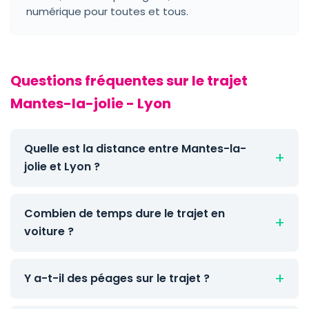
numérique pour toutes et tous.
Questions fréquentes sur le trajet
Mantes-la-jolie - Lyon
Quelle est la distance entre Mantes-la-
jolie et Lyon ?
Combien de temps dure le trajet en
voiture ?
Y a-t-il des péages sur le trajet ?