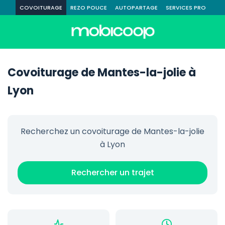
COVOITURAGE
REZO POUCE
AUTOPARTAGE
SERVICES PRO
Covoiturage de Mantes-la-jolie à
Lyon
Recherchez un covoiturage de Mantes-la-jolie
à Lyon
Rechercher un trajet