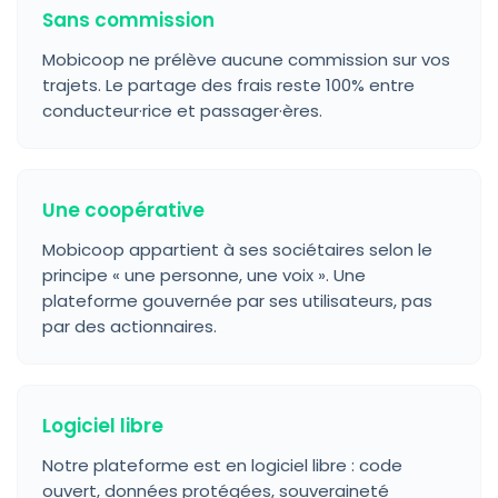
Sans commission
Mobicoop ne prélève aucune commission sur vos
trajets. Le partage des frais reste 100% entre
conducteur·rice et passager·ères.
Une coopérative
Mobicoop appartient à ses sociétaires selon le
principe « une personne, une voix ». Une
plateforme gouvernée par ses utilisateurs, pas
par des actionnaires.
Logiciel libre
Notre plateforme est en logiciel libre : code
ouvert, données protégées, souveraineté