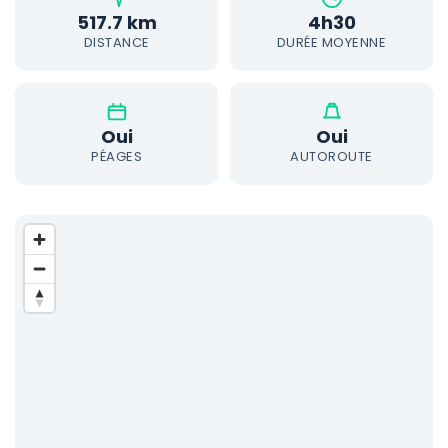
517.7 km
4h30
DISTANCE
DURÉE MOYENNE
Oui
Oui
PÉAGES
AUTOROUTE