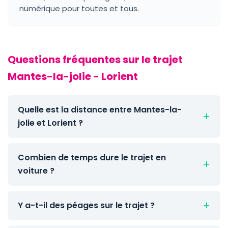
numérique pour toutes et tous.
Questions fréquentes sur le trajet
Mantes-la-jolie - Lorient
Quelle est la distance entre Mantes-la-
jolie et Lorient ?
Combien de temps dure le trajet en
voiture ?
Y a-t-il des péages sur le trajet ?