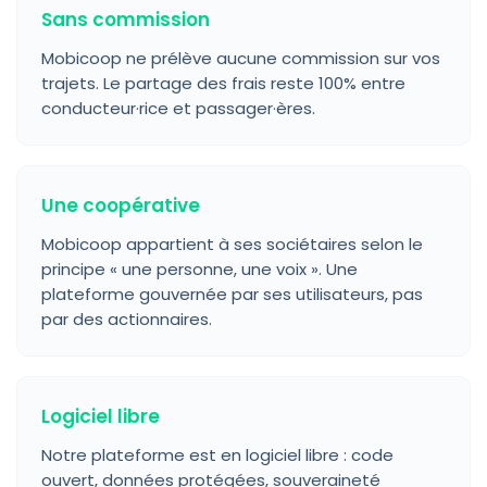
Sans commission
Mobicoop ne prélève aucune commission sur vos
trajets. Le partage des frais reste 100% entre
conducteur·rice et passager·ères.
Une coopérative
Mobicoop appartient à ses sociétaires selon le
principe « une personne, une voix ». Une
plateforme gouvernée par ses utilisateurs, pas
par des actionnaires.
Logiciel libre
Notre plateforme est en logiciel libre : code
ouvert, données protégées, souveraineté