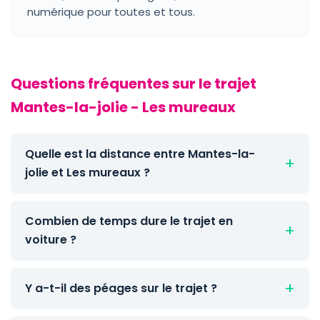
numérique pour toutes et tous.
Questions fréquentes sur le trajet
Mantes-la-jolie - Les mureaux
Quelle est la distance entre Mantes-la-
jolie et Les mureaux ?
Combien de temps dure le trajet en
voiture ?
Y a-t-il des péages sur le trajet ?