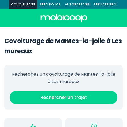
COVOITURAGE
REZO POUCE
AUTOPARTAGE
SERVICES PRO
Covoiturage de Mantes-la-jolie à Les
mureaux
Recherchez un covoiturage de Mantes-la-jolie
à Les mureaux
Rechercher un trajet