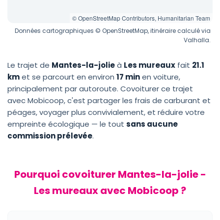
© OpenStreetMap Contributors, Humanitarian Team
Données cartographiques © OpenStreetMap, itinéraire calculé via
Valhalla.
Le trajet de
Mantes-la-jolie
à
Les mureaux
fait
21.1
km
et se parcourt en environ
17 min
en voiture,
principalement par autoroute. Covoiturer ce trajet
avec Mobicoop, c'est partager les frais de carburant et
péages, voyager plus convivialement, et réduire votre
empreinte écologique — le tout
sans aucune
commission prélevée
.
Pourquoi covoiturer Mantes-la-jolie -
Les mureaux avec Mobicoop ?