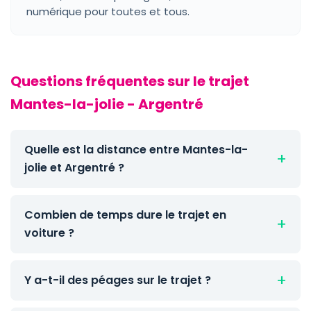
numérique pour toutes et tous.
Questions fréquentes sur le trajet
Mantes-la-jolie - Argentré
Quelle est la distance entre Mantes-la-
jolie et Argentré ?
Combien de temps dure le trajet en
voiture ?
Y a-t-il des péages sur le trajet ?