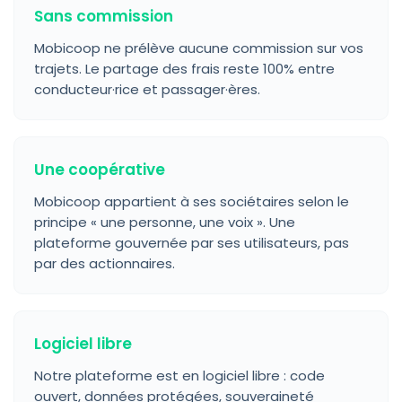
Sans commission
Mobicoop ne prélève aucune commission sur vos
trajets. Le partage des frais reste 100% entre
conducteur·rice et passager·ères.
Une coopérative
Mobicoop appartient à ses sociétaires selon le
principe « une personne, une voix ». Une
plateforme gouvernée par ses utilisateurs, pas
par des actionnaires.
Logiciel libre
Notre plateforme est en logiciel libre : code
ouvert, données protégées, souveraineté