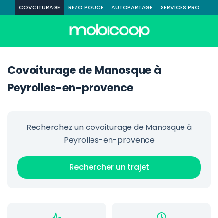
COVOITURAGE
REZO POUCE
AUTOPARTAGE
SERVICES PRO
Covoiturage de Manosque à
Peyrolles-en-provence
Recherchez un covoiturage de Manosque à
Peyrolles-en-provence
Rechercher un trajet