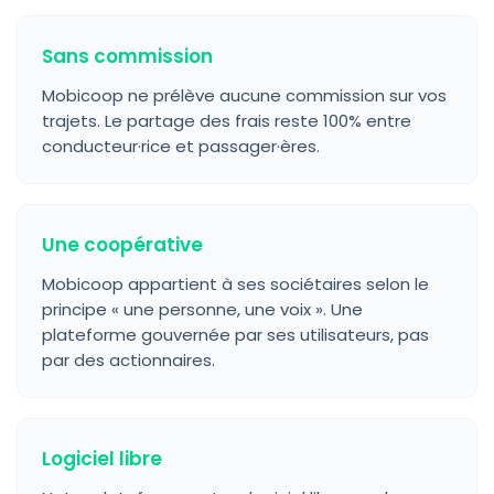
Sans commission
Mobicoop ne prélève aucune commission sur vos
trajets. Le partage des frais reste 100% entre
conducteur·rice et passager·ères.
Une coopérative
Mobicoop appartient à ses sociétaires selon le
principe « une personne, une voix ». Une
plateforme gouvernée par ses utilisateurs, pas
par des actionnaires.
Logiciel libre