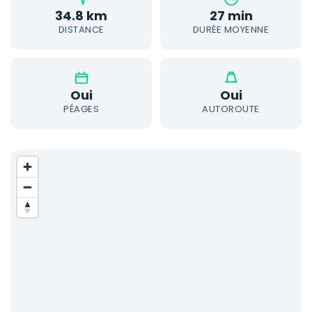
34.8 km
27 min
DISTANCE
DURÉE MOYENNE
Oui
Oui
PÉAGES
AUTOROUTE