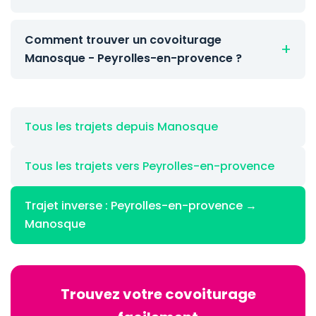
Comment trouver un covoiturage
Manosque - Peyrolles-en-provence ?
Tous les trajets depuis Manosque
Tous les trajets vers Peyrolles-en-provence
Trajet inverse : Peyrolles-en-provence →
Manosque
Trouvez votre covoiturage