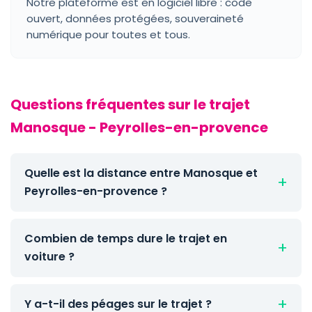
Notre plateforme est en logiciel libre : code
ouvert, données protégées, souveraineté
numérique pour toutes et tous.
Questions fréquentes sur le trajet
Manosque - Peyrolles-en-provence
Quelle est la distance entre Manosque et
Peyrolles-en-provence ?
Combien de temps dure le trajet en
voiture ?
Y a-t-il des péages sur le trajet ?