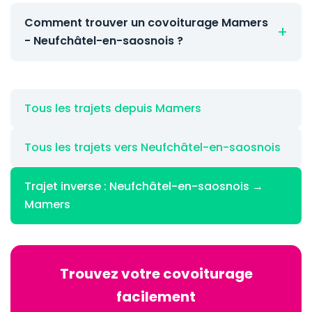
Comment trouver un covoiturage Mamers
- Neufchâtel-en-saosnois ?
Tous les trajets depuis Mamers
Tous les trajets vers Neufchâtel-en-saosnois
Trajet inverse : Neufchâtel-en-saosnois →
Mamers
Trouvez votre covoiturage
facilement