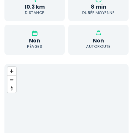
10.3 km
8 min
DISTANCE
DURÉE MOYENNE
Non
Non
PÉAGES
AUTOROUTE