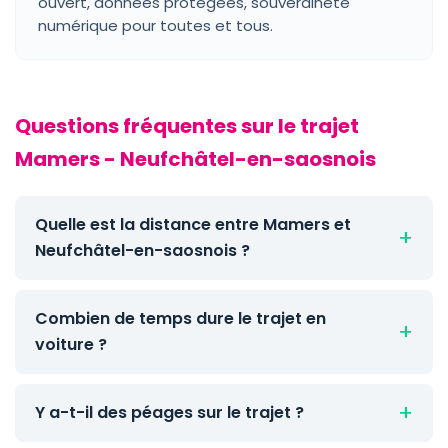
ouvert, données protégées, souveraineté
numérique pour toutes et tous.
Questions fréquentes sur le trajet
Mamers - Neufchâtel-en-saosnois
Quelle est la distance entre Mamers et
Neufchâtel-en-saosnois ?
Combien de temps dure le trajet en
voiture ?
Y a-t-il des péages sur le trajet ?