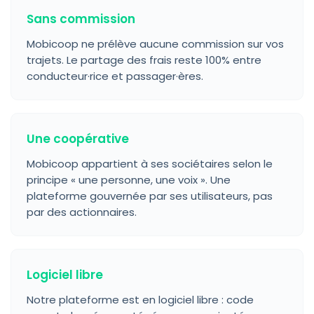
Sans commission
Mobicoop ne prélève aucune commission sur vos
trajets. Le partage des frais reste 100% entre
conducteur·rice et passager·ères.
Une coopérative
Mobicoop appartient à ses sociétaires selon le
principe « une personne, une voix ». Une
plateforme gouvernée par ses utilisateurs, pas
par des actionnaires.
Logiciel libre
Notre plateforme est en logiciel libre : code