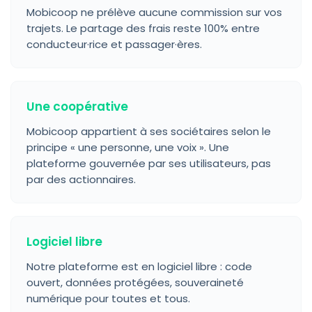
Mobicoop ne prélève aucune commission sur vos
trajets. Le partage des frais reste 100% entre
conducteur·rice et passager·ères.
Une coopérative
Mobicoop appartient à ses sociétaires selon le
principe « une personne, une voix ». Une
plateforme gouvernée par ses utilisateurs, pas
par des actionnaires.
Logiciel libre
Notre plateforme est en logiciel libre : code
ouvert, données protégées, souveraineté
numérique pour toutes et tous.