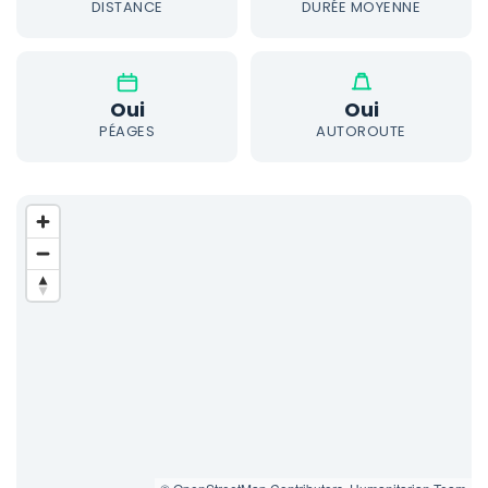
DISTANCE
DURÉE MOYENNE
Oui
Oui
PÉAGES
AUTOROUTE