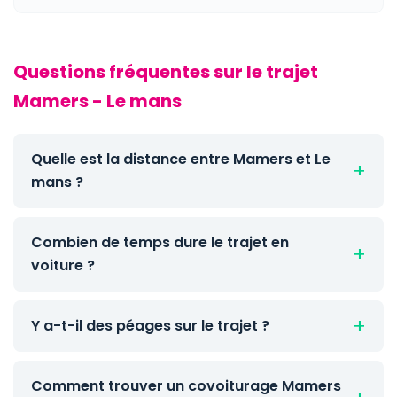
Questions fréquentes sur le trajet
Mamers - Le mans
Quelle est la distance entre Mamers et Le
mans ?
Combien de temps dure le trajet en
voiture ?
Y a-t-il des péages sur le trajet ?
Comment trouver un covoiturage Mamers