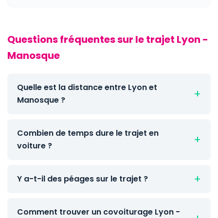
Questions fréquentes sur le trajet Lyon -
Manosque
Quelle est la distance entre Lyon et
Manosque ?
Combien de temps dure le trajet en
voiture ?
Y a-t-il des péages sur le trajet ?
Comment trouver un covoiturage Lyon -