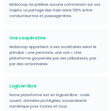
Mobicoop ne prélève aucune commission sur vos
trajets. Le partage des frais reste 100% entre
conducteur·rice et passager·ères.
Une coopérative
Mobicoop appartient à ses sociétaires selon le
principe « une personne, une voix ». Une
plateforme gouvernée par ses utilisateurs, pas
par des actionnaires.
Logiciel libre
Notre plateforme est en logiciel libre : code
ouvert, données protégées, souveraineté
numérique pour toutes et tous.