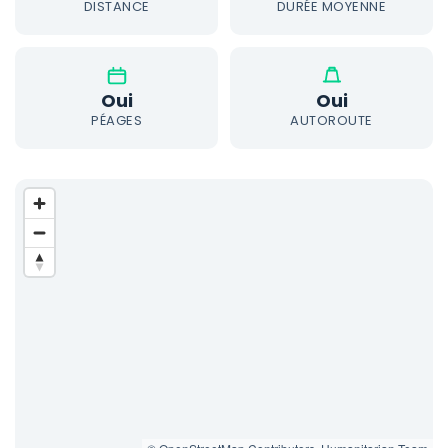
DISTANCE
DURÉE MOYENNE
Oui
Oui
PÉAGES
AUTOROUTE