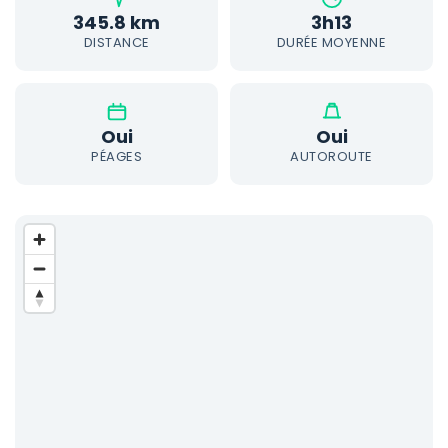
345.8 km
3h13
DISTANCE
DURÉE MOYENNE
Oui
Oui
PÉAGES
AUTOROUTE