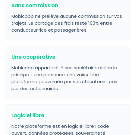
Sans commission
Mobicoop ne prélève aucune commission sur vos
trajets. Le partage des frais reste 100% entre
conducteur·rice et passager·ères.
Une coopérative
Mobicoop appartient à ses sociétaires selon le
principe « une personne, une voix ». Une
plateforme gouvernée par ses utilisateurs, pas
par des actionnaires.
Logiciel libre
Notre plateforme est en logiciel libre : code
ouvert, données protégées, souveraineté