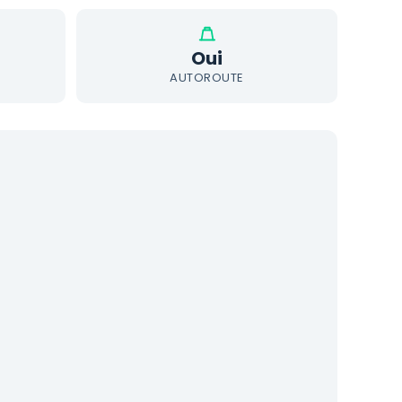
Oui
AUTOROUTE