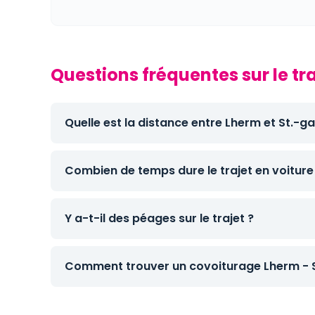
Questions fréquentes sur le tr
Quelle est la distance entre Lherm et St.-g
Combien de temps dure le trajet en voiture
Y a-t-il des péages sur le trajet ?
Comment trouver un covoiturage Lherm - 