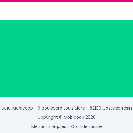
SCIC Mobicoop - 9 boulevard Louis Sicre - 82100 Castelsarrasin
Copyright © Mobicoop 2026
Mentions légales
-
Confidentialité