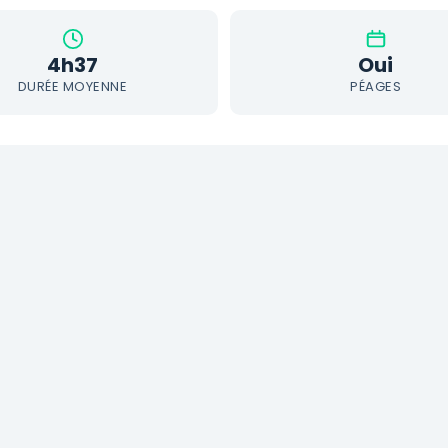
4h37
Oui
DURÉE MOYENNE
PÉAGES