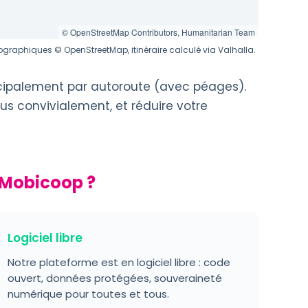
© OpenStreetMap Contributors, Humanitarian Team
graphiques © OpenStreetMap, itinéraire calculé via Valhalla.
ncipalement par autoroute (avec péages).
us convivialement, et réduire votre
 Mobicoop ?
Logiciel libre
Notre plateforme est en logiciel libre : code
ouvert, données protégées, souveraineté
numérique pour toutes et tous.