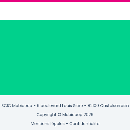
SCIC Mobicoop - 9 boulevard Louis Sicre - 82100 Castelsarrasin
Copyright © Mobicoop 2026
Mentions légales
-
Confidentialité