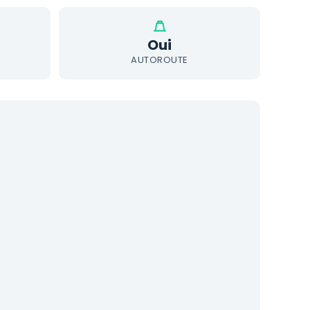
Oui
AUTOROUTE