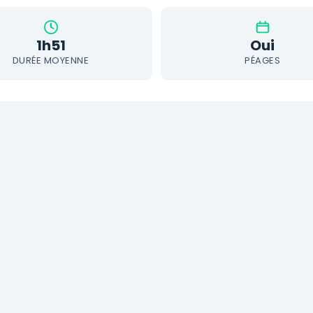
1h51
Oui
DURÉE MOYENNE
PÉAGES