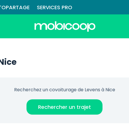
TOPARTAGE
SERVICES PRO
Nice
Recherchez un covoiturage de Levens à Nice
Rechercher un trajet