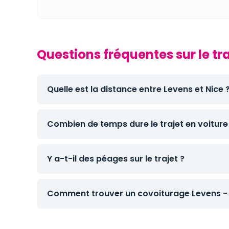
Questions fréquentes sur le tra
Quelle est la distance entre Levens et Nice 
Combien de temps dure le trajet en voiture
Y a-t-il des péages sur le trajet ?
Comment trouver un covoiturage Levens - 