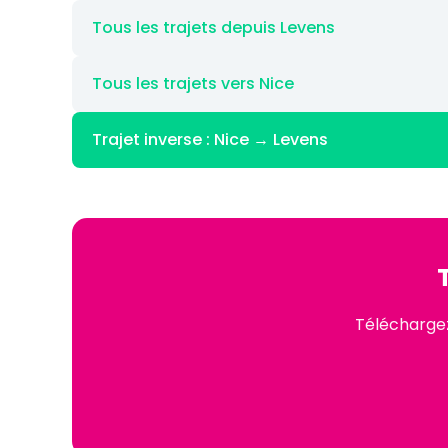
Tous les trajets depuis Levens
Tous les trajets vers Nice
Trajet inverse : Nice → Levens
Téléchargez