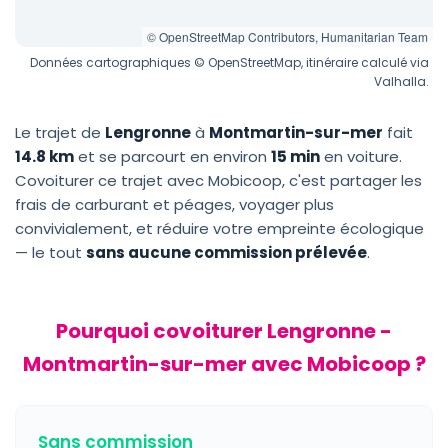
© OpenStreetMap Contributors, Humanitarian Team
Données cartographiques © OpenStreetMap, itinéraire calculé via
Valhalla.
Le trajet de
Lengronne
à
Montmartin-sur-mer
fait
14.8 km
et se parcourt en environ
15 min
en voiture.
Covoiturer ce trajet avec Mobicoop, c'est partager les
frais de carburant et péages, voyager plus
convivialement, et réduire votre empreinte écologique
— le tout
sans aucune commission prélevée
.
Pourquoi covoiturer Lengronne -
Montmartin-sur-mer avec Mobicoop ?
Sans commission