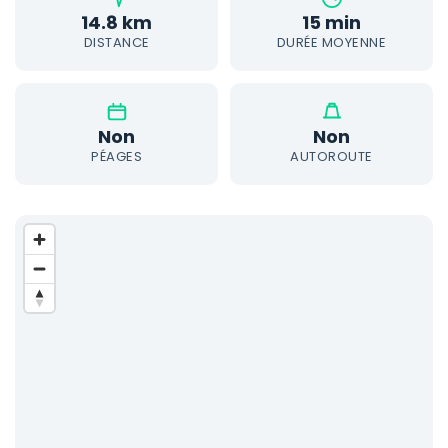
14.8 km
15 min
DISTANCE
DURÉE MOYENNE
Non
Non
PÉAGES
AUTOROUTE