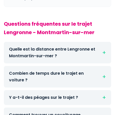
Questions fréquentes sur le trajet
Lengronne - Montmartin-sur-mer
Quelle est la distance entre Lengronne et
Montmartin-sur-mer ?
Combien de temps dure le trajet en
voiture ?
Y a-t-il des péages sur le trajet ?
Comment trouver un covoiturage