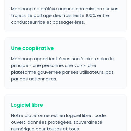
Mobicoop ne prélève aucune commission sur vos
trajets. Le partage des frais reste 100% entre
conducteur·rice et passager·ères.
Une coopérative
Mobicoop appartient à ses sociétaires selon le
principe « une personne, une voix ». Une
plateforme gouvernée par ses utilisateurs, pas
par des actionnaires.
Logiciel libre
Notre plateforme est en logiciel libre : code
ouvert, données protégées, souveraineté
numérique pour toutes et tous.