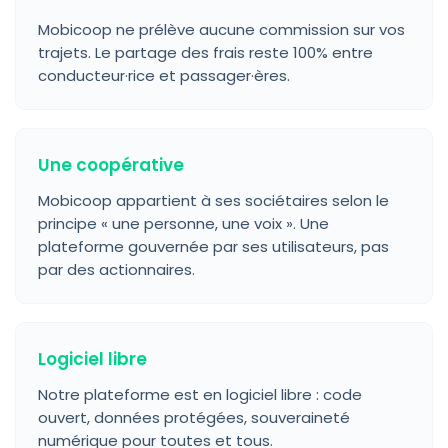
Mobicoop ne prélève aucune commission sur vos
trajets. Le partage des frais reste 100% entre
conducteur·rice et passager·ères.
Une coopérative
Mobicoop appartient à ses sociétaires selon le
principe « une personne, une voix ». Une
plateforme gouvernée par ses utilisateurs, pas
par des actionnaires.
Logiciel libre
Notre plateforme est en logiciel libre : code
ouvert, données protégées, souveraineté
numérique pour toutes et tous.