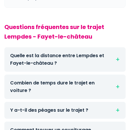
Questions fréquentes sur le trajet
Lempdes - Fayet-le-château
Quelle est la distance entre Lempdes et
Fayet-le-château ?
Combien de temps dure le trajet en
voiture ?
Y a-t-il des péages sur le trajet ?
Comment trouver un covoiturage