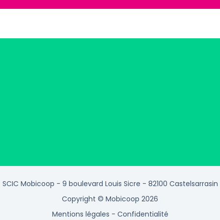
SCIC Mobicoop - 9 boulevard Louis Sicre - 82100 Castelsarrasin
Copyright © Mobicoop 2026
Mentions légales
-
Confidentialité