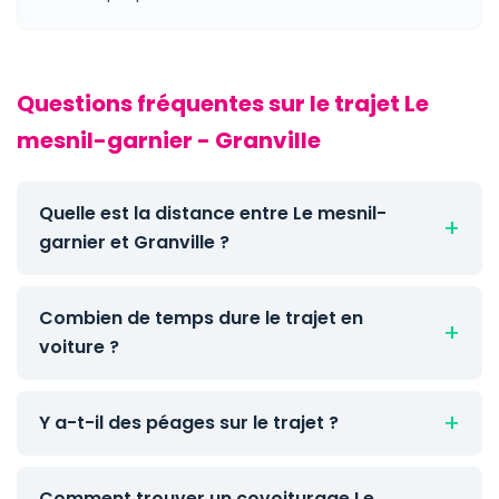
Questions fréquentes sur le trajet Le
mesnil-garnier - Granville
Quelle est la distance entre Le mesnil-
garnier et Granville ?
Combien de temps dure le trajet en
voiture ?
Y a-t-il des péages sur le trajet ?
Comment trouver un covoiturage Le