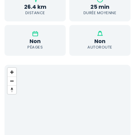
26.4 km
25 min
DISTANCE
DURÉE MOYENNE
Non
Non
PÉAGES
AUTOROUTE