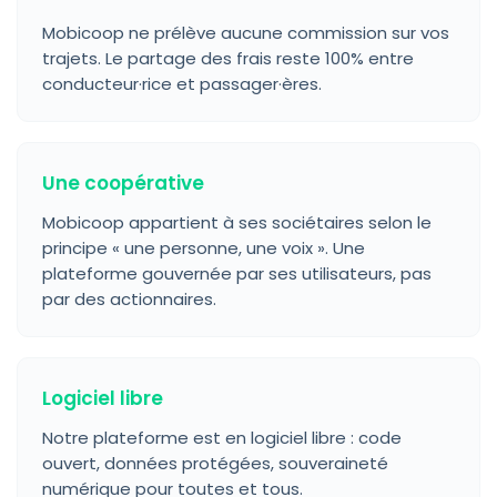
Mobicoop ne prélève aucune commission sur vos
trajets. Le partage des frais reste 100% entre
conducteur·rice et passager·ères.
Une coopérative
Mobicoop appartient à ses sociétaires selon le
principe « une personne, une voix ». Une
plateforme gouvernée par ses utilisateurs, pas
par des actionnaires.
Logiciel libre
Notre plateforme est en logiciel libre : code
ouvert, données protégées, souveraineté
numérique pour toutes et tous.