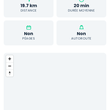
19.7 km
20 min
DISTANCE
DURÉE MOYENNE
Non
Non
PÉAGES
AUTOROUTE