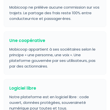
Mobicoop ne prélève aucune commission sur vos
trajets. Le partage des frais reste 100% entre
conducteur·rice et passager·ères.
Une coopérative
Mobicoop appartient à ses sociétaires selon le
principe « une personne, une voix ». Une
plateforme gouvernée par ses utilisateurs, pas
par des actionnaires.
Logiciel libre
Notre plateforme est en logiciel libre : code
ouvert, données protégées, souveraineté
numérique pour toutes et tous.