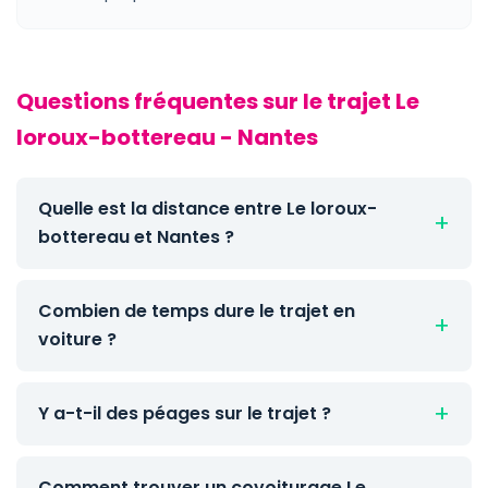
Questions fréquentes sur le trajet Le
loroux-bottereau - Nantes
Quelle est la distance entre Le loroux-
bottereau et Nantes ?
Combien de temps dure le trajet en
voiture ?
Y a-t-il des péages sur le trajet ?
Comment trouver un covoiturage Le