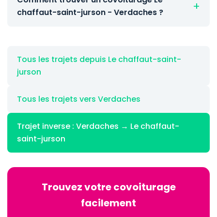
chaffaut-saint-jurson - Verdaches ?
Tous les trajets depuis Le chaffaut-saint-
jurson
Tous les trajets vers Verdaches
Trajet inverse : Verdaches → Le chaffaut-
saint-jurson
Trouvez votre covoiturage
facilement