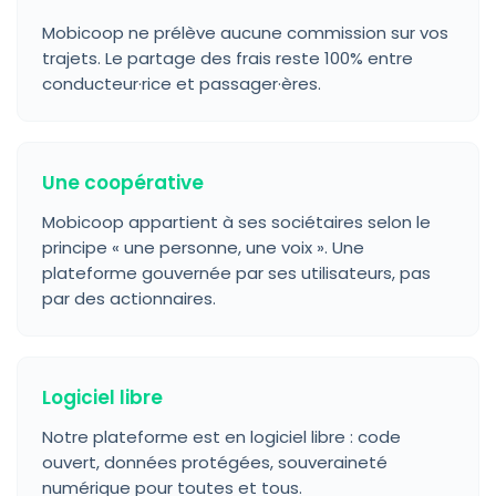
Mobicoop ne prélève aucune commission sur vos
trajets. Le partage des frais reste 100% entre
conducteur·rice et passager·ères.
Une coopérative
Mobicoop appartient à ses sociétaires selon le
principe « une personne, une voix ». Une
plateforme gouvernée par ses utilisateurs, pas
par des actionnaires.
Logiciel libre
Notre plateforme est en logiciel libre : code
ouvert, données protégées, souveraineté
numérique pour toutes et tous.