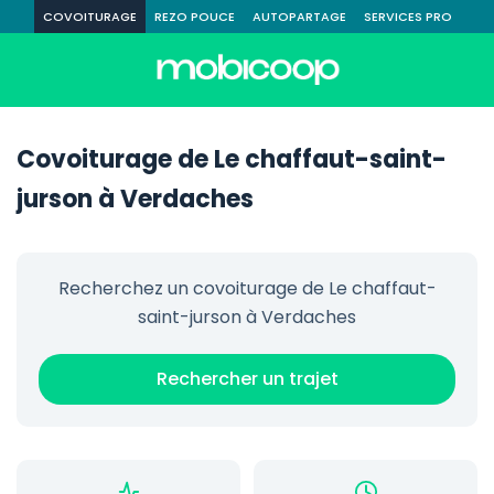
COVOITURAGE
REZO POUCE
AUTOPARTAGE
SERVICES PRO
Covoiturage de Le chaffaut-saint-
jurson à Verdaches
Recherchez un covoiturage de Le chaffaut-
saint-jurson à Verdaches
Rechercher un trajet