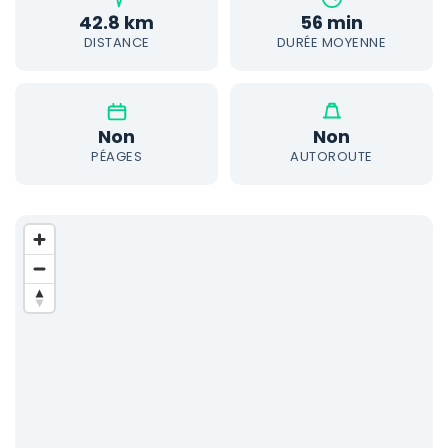
42.8 km
56 min
DISTANCE
DURÉE MOYENNE
Non
Non
PÉAGES
AUTOROUTE