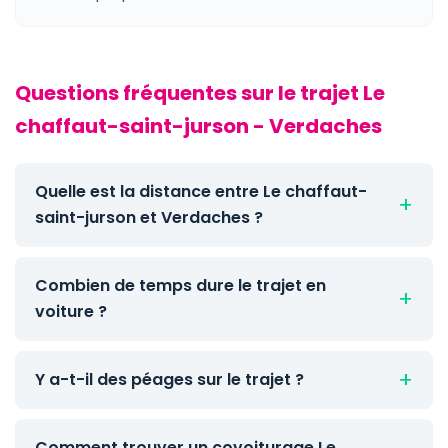
Questions fréquentes sur le trajet Le
chaffaut-saint-jurson - Verdaches
Quelle est la distance entre Le chaffaut-
saint-jurson et Verdaches ?
Combien de temps dure le trajet en
voiture ?
Y a-t-il des péages sur le trajet ?
Comment trouver un covoiturage Le