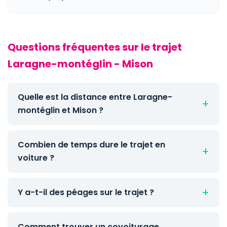
Questions fréquentes sur le trajet
Laragne-montéglin - Mison
Quelle est la distance entre Laragne-
montéglin et Mison ?
Combien de temps dure le trajet en
voiture ?
Y a-t-il des péages sur le trajet ?
Comment trouver un covoiturage