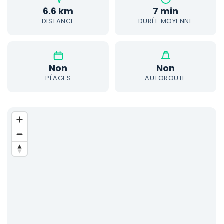
6.6 km
7 min
DISTANCE
DURÉE MOYENNE
Non
Non
PÉAGES
AUTOROUTE