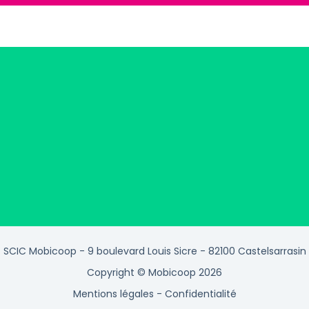
SCIC Mobicoop - 9 boulevard Louis Sicre - 82100 Castelsarrasin
Copyright © Mobicoop 2026
Mentions légales
-
Confidentialité