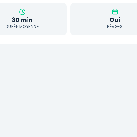
30 min
Oui
DURÉE MOYENNE
PÉAGES