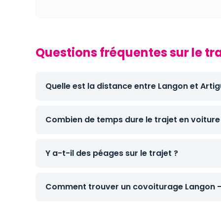
Questions fréquentes sur le t
Quelle est la distance entre Langon et Art
Combien de temps dure le trajet en voiture
Y a-t-il des péages sur le trajet ?
Comment trouver un covoiturage Langon -