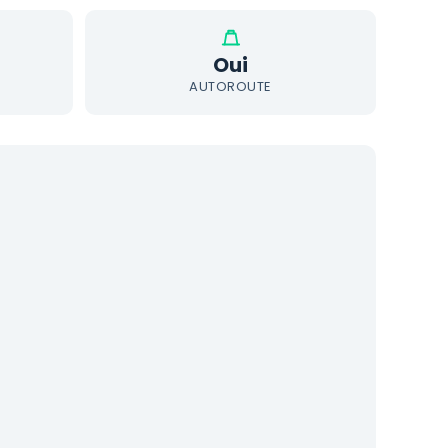
Oui
AUTOROUTE