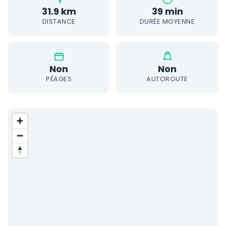
31.9 km
39 min
DISTANCE
DURÉE MOYENNE
Non
Non
PÉAGES
AUTOROUTE