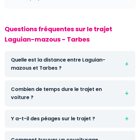
Questions fréquentes sur le trajet
Laguian-mazous - Tarbes
Quelle est la distance entre Laguian-
mazous et Tarbes ?
Combien de temps dure le trajet en
voiture ?
Y a-t-il des péages sur le trajet ?
Comment trouver un covoiturage