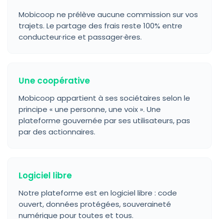
Mobicoop ne prélève aucune commission sur vos
trajets. Le partage des frais reste 100% entre
conducteur·rice et passager·ères.
Une coopérative
Mobicoop appartient à ses sociétaires selon le
principe « une personne, une voix ». Une
plateforme gouvernée par ses utilisateurs, pas
par des actionnaires.
Logiciel libre
Notre plateforme est en logiciel libre : code
ouvert, données protégées, souveraineté
numérique pour toutes et tous.