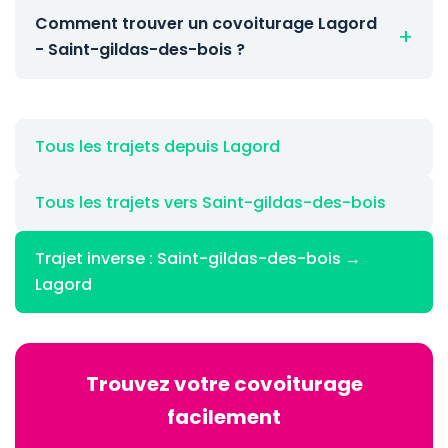
Comment trouver un covoiturage Lagord
- Saint-gildas-des-bois ?
Tous les trajets depuis Lagord
Tous les trajets vers Saint-gildas-des-bois
Trajet inverse : Saint-gildas-des-bois →
Lagord
Trouvez votre covoiturage
facilement