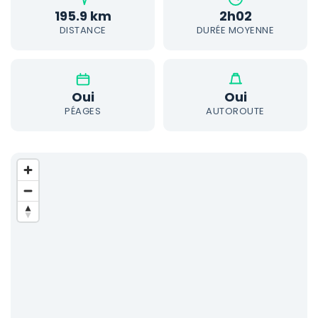
195.9 km
2h02
DISTANCE
DURÉE MOYENNE
Oui
Oui
PÉAGES
AUTOROUTE