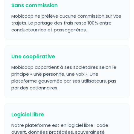
Sans commission
Mobicoop ne prélève aucune commission sur vos
trajets. Le partage des frais reste 100% entre
conducteur·rice et passager·ères.
Une coopérative
Mobicoop appartient à ses sociétaires selon le
principe « une personne, une voix ». Une
plateforme gouvernée par ses utilisateurs, pas
par des actionnaires.
Logiciel libre
Notre plateforme est en logiciel libre : code
ouvert, données protégées, souveraineté