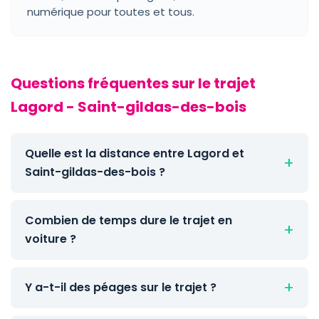
numérique pour toutes et tous.
Questions fréquentes sur le trajet
Lagord - Saint-gildas-des-bois
Quelle est la distance entre Lagord et
Saint-gildas-des-bois ?
Combien de temps dure le trajet en
voiture ?
Y a-t-il des péages sur le trajet ?