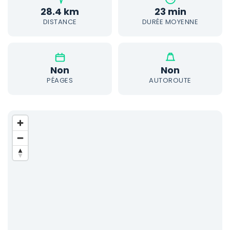
28.4 km
23 min
DISTANCE
DURÉE MOYENNE
Non
Non
PÉAGES
AUTOROUTE