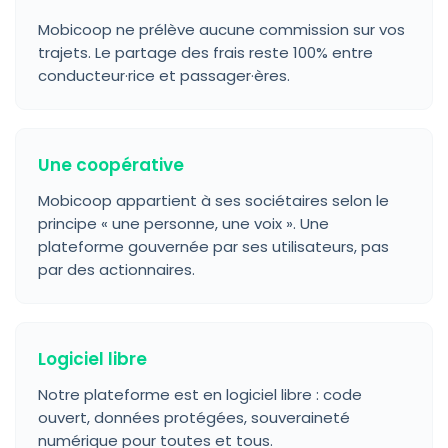
Mobicoop ne prélève aucune commission sur vos
trajets. Le partage des frais reste 100% entre
conducteur·rice et passager·ères.
Une coopérative
Mobicoop appartient à ses sociétaires selon le
principe « une personne, une voix ». Une
plateforme gouvernée par ses utilisateurs, pas
par des actionnaires.
Logiciel libre
Notre plateforme est en logiciel libre : code
ouvert, données protégées, souveraineté
numérique pour toutes et tous.