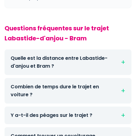
Questions fréquentes sur le trajet
Labastide-d'anjou - Bram
Quelle est la distance entre Labastide-
d'anjou et Bram ?
Combien de temps dure le trajet en
voiture ?
Y a-t-il des péages sur le trajet ?
Comment trouver un covoiturage